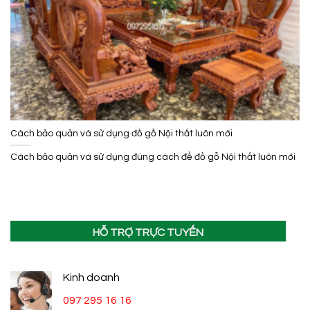
Cách bảo quản và sử dụng đồ gỗ Nội thất luôn mới
Cách bảo quản và sử dụng đúng cách để đồ gỗ Nội thất luôn mới
HỖ TRỢ TRỰC TUYẾN
Kinh doanh
097 295 16 16