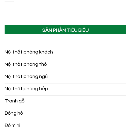
SẢN PHẨM TIÊU BIỂU
Nội thất phòng khách
Nội thất phòng thờ
Nội thất phòng ngủ
Nội thất phòng bếp
Tranh gỗ
Đồng hồ
Đồ mini