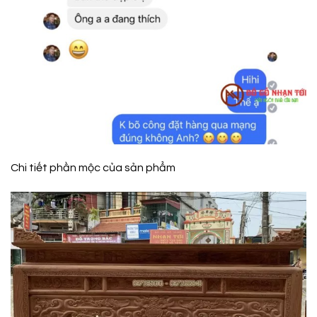
Chi tiết phần mộc của sản phẩm