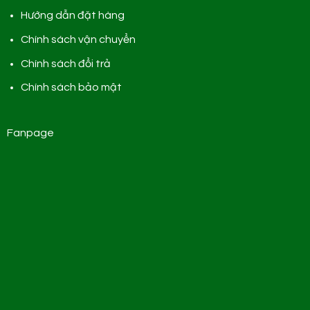
Hướng dẫn đặt hàng
Chính sách vận chuyển
Chính sách đổi trả
Chính sách bảo mật
Fanpage