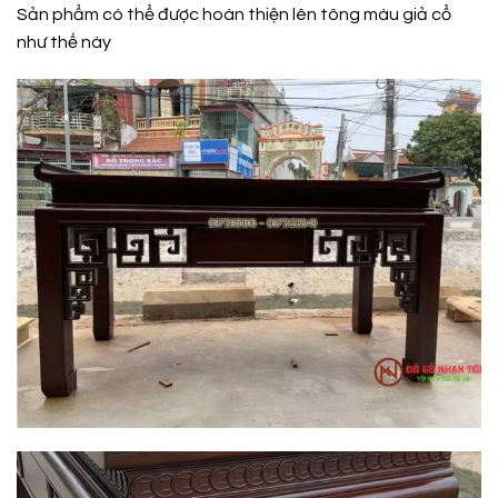
Sản phẩm có thể được hoàn thiện lên tông màu giả cổ
như thế này