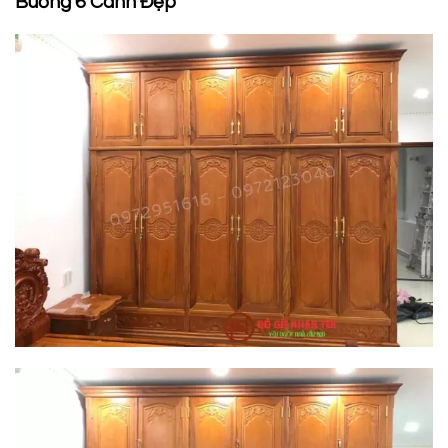
Buồng 6 Cánh Đẹp